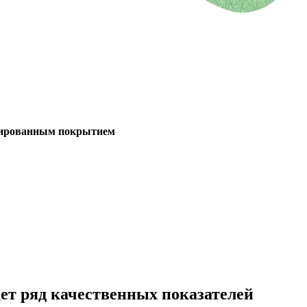
дированным покрытием
ет ряд качественных показателей