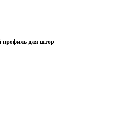
 профиль для штор