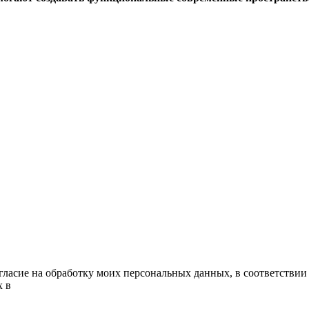
гласие на обработку моих персональных данных, в соответствии
х в
Политике обработки персональных данных