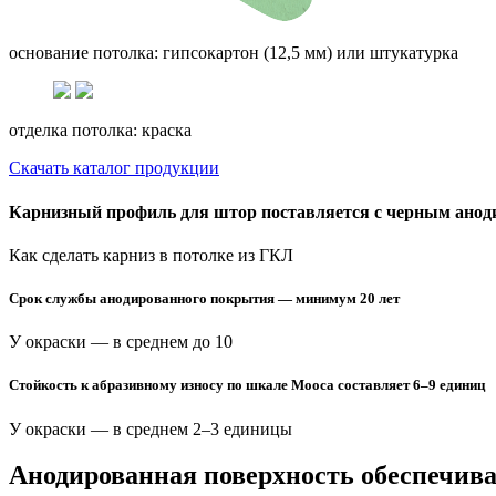
основание потолка: гипсокартон (12,5 мм) или штукатурка
отделка потолка: краска
Скачать каталог продукции
Карнизный профиль для штор поставляется с черным ано
Как сделать карниз в потолке из ГКЛ
Срок службы анодированного покрытия — минимум 20 лет
У окраски — в среднем до 10
Стойкость к абразивному износу по шкале Мооса составляет
6–9
единиц
У окраски — в среднем
2–3
единицы
Анодированная поверхность обеспечива