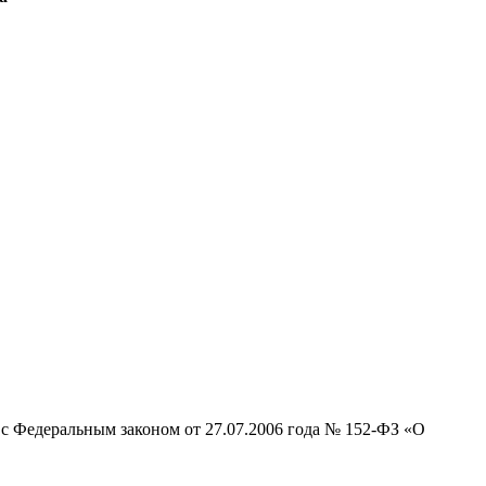
 с Федеральным законом от 27.07.2006 года №
152-ФЗ
«О