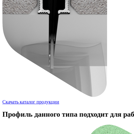
Скачать каталог продукции
Профиль данного типа подходит для ра