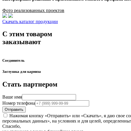
Фото реализованных проектов
Скачать каталог продукции
С этим товаром
заказывают
Соединитель
Заглушка для карниза
Стать партнером
Ваше имя
Номер телефона
Отправить
Нажимая кнопку «Отправить» или «Скачать», я даю свое со
персональных данных», на условиях и для целей, определенны
Спасибо,