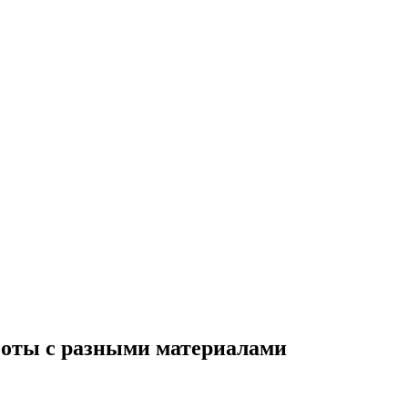
боты с разными материалами