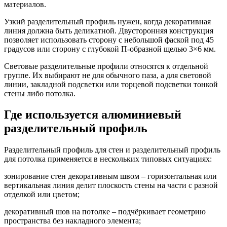
материалов.
Узкий разделительный профиль нужен, когда декоративная
линия должна быть деликатной. Двусторонняя конструкция
позволяет использовать сторону с небольшой фаской под 45
градусов или сторону с глубокой П-образной щелью 3×6 мм.
Световые разделительные профили относятся к отдельной
группе. Их выбирают не для обычного паза, а для световой
линии, закладной подсветки или торцевой подсветки тонкой
стены либо потолка.
Где используется алюминиевый
разделительный профиль
Разделительный профиль для стен и разделительный профиль
для потолка применяется в нескольких типовых ситуациях:
зонирование стен декоративным швом – горизонтальная или
вертикальная линия делит плоскость стены на части с разной
отделкой или цветом;
декоративный шов на потолке – подчёркивает геометрию
пространства без накладного элемента;