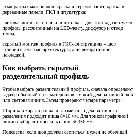
стык разных материалов: краска и керамогранит, краска и
деревянные панели, ГКЛ и штукатурка;
световая линия на стене или потолке – для этой задачи нужен
профиль, рассчитанный на LED-ленту, диффузор и отвод
тепла;
скрытый монтаж профиля в ГКЛ-конструкциях – шов
становится частью архитектуры, а не декоративной
накладкой.
Как выбрать скрытый
разделительный профиль
Чтобы выбрать разделительный профиль, сначала определяют
задачу: обычный стык материалов, тонкий декоративный шов
или световая линия. Затем проверяют четыре параметра:
Ширина и характер шва: для заметного декоративного
разделения подходит ниша 8×10 мм. Для тонкой графичной
линии выбирают профиль с нишей 3×6 мм.
Подсветка: если шов должен светиться, нужен не обычный