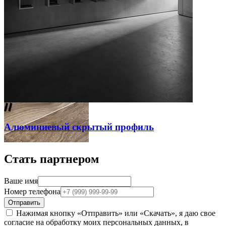
Алюминиевый скрытый профиль
Стать партнером
Ваше имя
Номер телефона
Отправить
Нажимая кнопку «Отправить» или «Скачать», я даю свое
согласие на обработку моих персональных данных, в