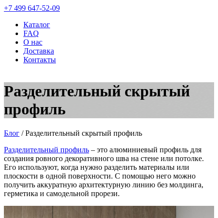
+7 499 647-52-09
Каталог
FAQ
О нас
Доставка
Контакты
Разделительный скрытый
профиль
Блог
/
Разделительный скрытый профиль
Разделительный профиль
– это алюминиевый профиль для
создания ровного декоративного шва на стене или потолке.
Его используют, когда нужно разделить материалы или
плоскости в одной поверхности. С помощью него можно
получить аккуратную архитектурную линию без молдинга,
герметика и самодельной прорези.