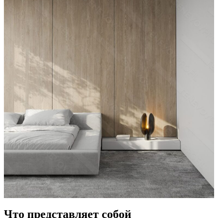
Что представляет собой