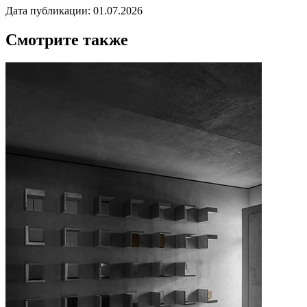
Дата публикации: 01.07.2026
Смотрите также