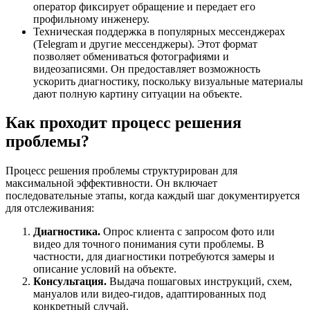
оператор фиксирует обращение и передает его
профильному инженеру.
Техническая поддержка в популярных мессенджерах
(Telegram и другие мессенджеры). Этот формат
позволяет обмениваться фотографиями и
видеозаписями. Он предоставляет возможность
ускорить диагностику, поскольку визуальные материалы
дают полную картину ситуации на объекте.
Как проходит процесс решения
проблемы?
Процесс решения проблемы структурирован для
максимальной эффективности. Он включает
последовательные этапы, когда каждый шаг документируется
для отслеживания:
Диагностика.
Опрос клиента с запросом фото или
видео для точного понимания сути проблемы. В
частности, для диагностики потребуются замеры и
описание условий на объекте.
Консультация.
Выдача пошаговых инструкций, схем,
мануалов или видео-гидов, адаптированных под
конкретный случай.