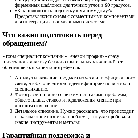
фирменных шаблонов для точных углов в 90 градусов.
«Как подключить подсветку к умному дому?».
Предоставляются схемы с совместимыми компонентами
для интеграции с популярными системами.
Что важно подготовить перед
обращением?
Чтобы специалист компании «Теневой профиль» сразу
приступил к анализу без дополнительных уточнений, от
обратившегося клиента потребуется:
Артикул и название продукта из чека или официального
сайта, чтобы оперативно идентифицировать партию и
спецификацию.
Фотографии и видео с четкими снимками проблемы,
общего плана, стыков и подключения, снятые при
дневном освещении.
Детальное описание. Нужно рассказать, что происходит,
на каком этапе возникла проблема, что уже пробовали
(какие инструменты и методы).
Гарантийная поддержка и