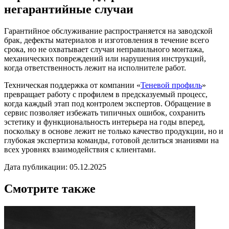
негарантийные случаи
Гарантийное обслуживание распространяется на заводской
брак, дефекты материалов и изготовления в течение всего
срока, но не охватывает случаи неправильного монтажа,
механических повреждений или нарушения инструкций,
когда ответственность лежит на исполнителе работ.
Техническая поддержка от компании «
Теневой профиль
»
превращает работу с профилем в предсказуемый процесс,
когда каждый этап под контролем экспертов. Обращение в
сервис позволяет избежать типичных ошибок, сохранить
эстетику и функциональность интерьера на годы вперед,
поскольку в основе лежит не только качество продукции, но и
глубокая экспертиза команды, готовой делиться знаниями на
всех уровнях взаимодействия с клиентами.
Дата публикации: 05.12.2025
Смотрите также