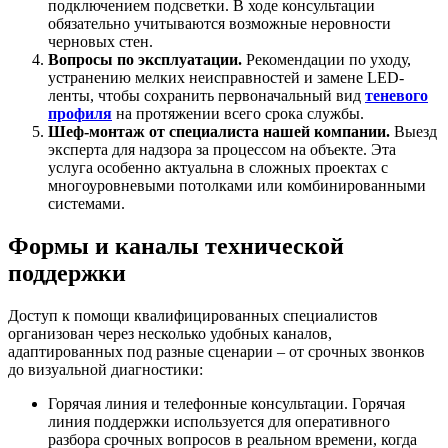
подключением подсветки. В ходе консультации
обязательно учитываются возможные неровности
черновых стен.
Вопросы по эксплуатации.
Рекомендации по уходу,
устранению мелких неисправностей и замене LED-
ленты, чтобы сохранить первоначальный вид
теневого
профиля
на протяжении всего срока службы.
Шеф-монтаж от специалиста нашей компании.
Выезд
эксперта для надзора за процессом на объекте. Эта
услуга особенно актуальна в сложных проектах с
многоуровневыми потолками или комбинированными
системами.
Формы и каналы технической
поддержки
Доступ к помощи квалифицированных специалистов
организован через несколько удобных каналов,
адаптированных под разные сценарии – от срочных звонков
до визуальной диагностики:
Горячая линия и телефонные консультации. Горячая
линия поддержки используется для оперативного
разбора срочных вопросов в реальном времени, когда