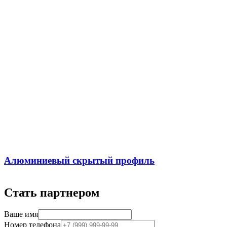
Алюминиевый скрытый профиль
Стать партнером
Ваше имя
Номер телефона