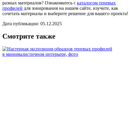
разных материалов? Ознакомьтесь с
каталогом теневых
профилей
для зонирования на нашем сайте, изучите, как
сочетать материалы и выберите решение для вашего проекта!
Дата публикации: 05.12.2025
Смотрите также