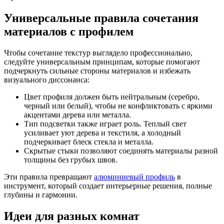
Универсальные правила сочетания
материалов с профилем
Чтобы сочетание текстур выглядело профессионально,
следуйте универсальным принципам, которые помогают
подчеркнуть сильные стороны материалов и избежать
визуального диссонанса:
Цвет профиля должен быть нейтральным (серебро,
черный или белый), чтобы не конфликтовать с яркими
акцентами дерева или металла.
Тип подсветки также играет роль. Теплый свет
усиливает уют дерева и текстиля, а холодный
подчеркивает блеск стекла и металла.
Скрытые стыки позволяют соединять материалы разной
толщины без грубых швов.
Эти правила превращают
алюминиевый профиль
в
инструмент, который создает интерьерные решения, полные
глубины и гармонии.
Идеи для разных комнат